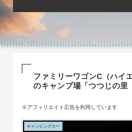
ファミリーワゴンC（ハイエ
のキャンプ場「つつじの里
※アフィリエイト広告を利用しています
キャンピングカー