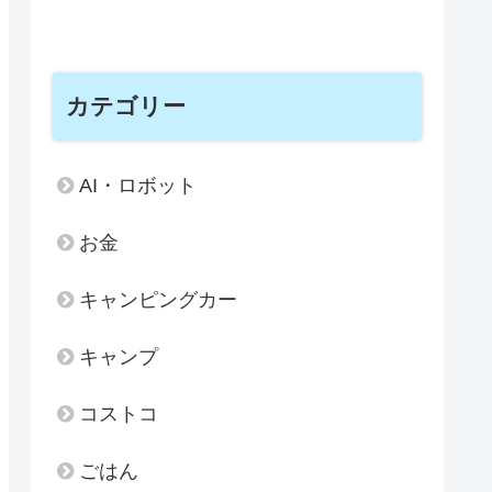
カテゴリー
AI・ロボット
お金
キャンピングカー
キャンプ
コストコ
ごはん