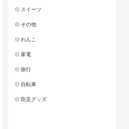
スイーツ
その他
わんこ
家電
旅行
自転車
防災グッズ