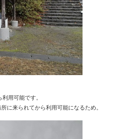
ら利用可能です。
務所に来られてから利用可能になるため。