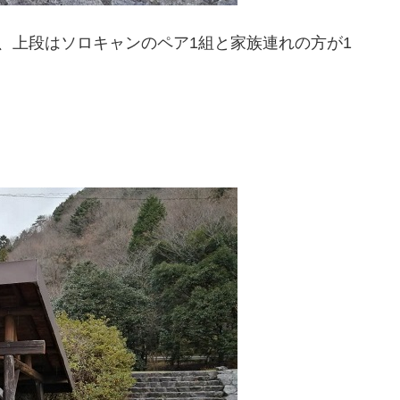
、上段はソロキャンのペア1組と家族連れの方が1