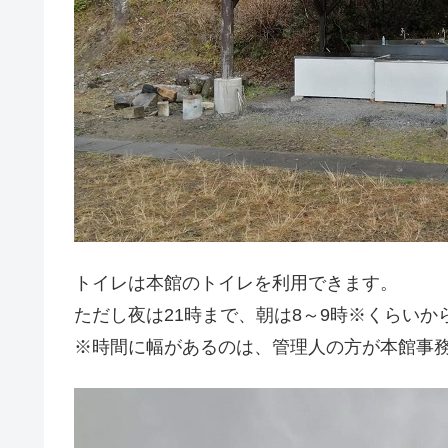
トイレは本館のトイレを利用できます。
ただし夜は21時まで、朝は8～9時※くらいか
※時間に幅があるのは、管理人の方が本館事