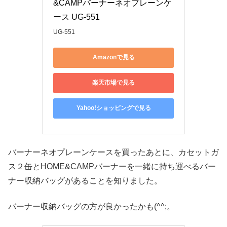
&CAMPバーナーネオプレーンケ
ース UG-551
UG-551
Amazonで見る
楽天市場で見る
Yahoo!ショッピングで見る
バーナーネオプレーンケースを買ったあとに、カセットガ
ス２缶とHOME&CAMPバーナーを一緒に持ち運べるバー
ナー収納バッグがあることを知りました。
バーナー収納バッグの方が良かったかも(^^;。