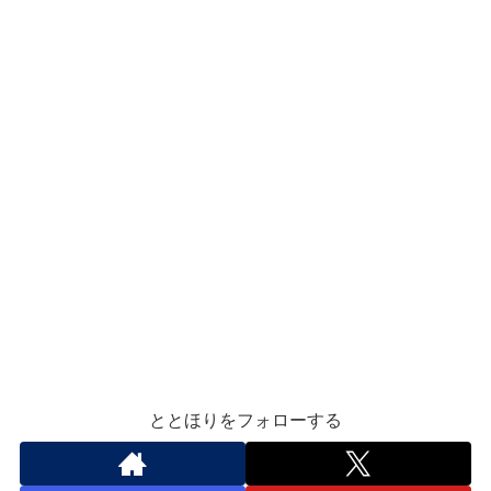
ととほりをフォローする