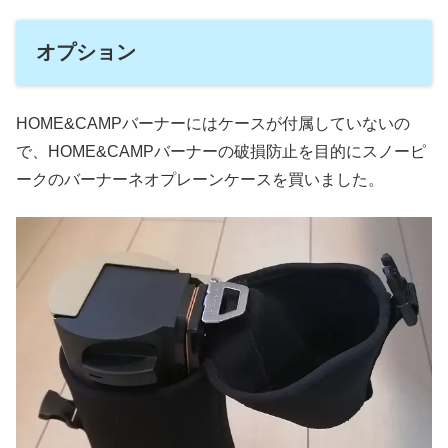
オプション
HOME&CAMPバーナーにはケースが付属していないの
で、HOME&CAMPバーナーの破損防止を目的にスノーピ
ークのバーナーネオプレーンケースを買いました。