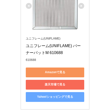
ユニフレーム(UNIFLAME)
ユニフレーム(UNIFLAME) バー
ナーパットM 610688
610688
Amazonで見る
楽天市場で見る
Yahoo!ショッピングで見る