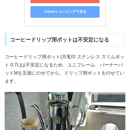
Yahoo!ショッピングで見る
コーヒードリップ用ポットは不安定になる
コーヒードリップ用ポット(月兎印 ステンレス スリムポッ
ト 0.7L)は不安定になるため、ユニフレーム バーナーパ
ッドMを五徳にのせてから、ドリップ用ポットをのせてい
ます。