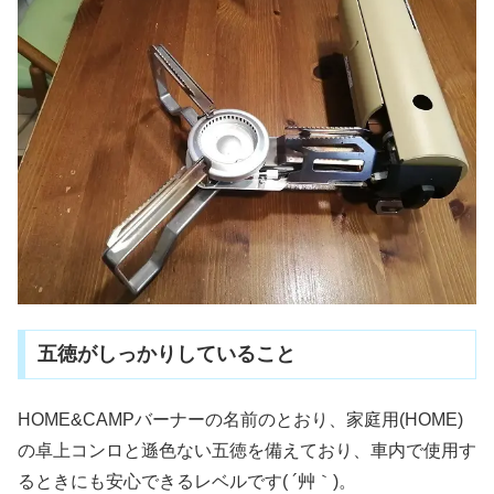
五徳がしっかりしていること
HOME&CAMPバーナーの名前のとおり、家庭用(HOME)
の卓上コンロと遜色ない五徳を備えており、車内で使用す
るときにも安心できるレベルです( ´艸｀)。