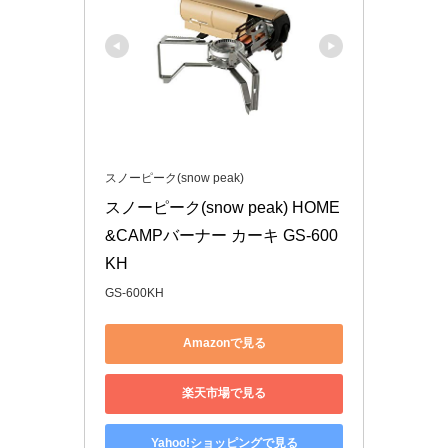
スノーピーク(snow peak)
スノーピーク(snow peak) HOME
&CAMPバーナー カーキ GS-600
KH
GS-600KH
Amazonで見る
楽天市場で見る
Yahoo!ショッピングで見る