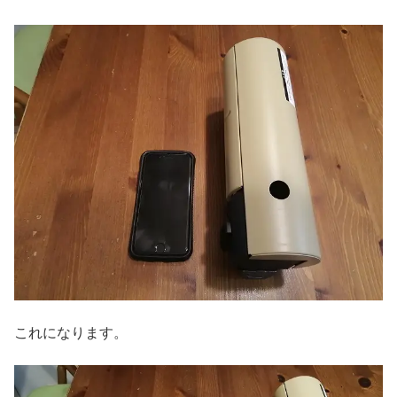
これになります。