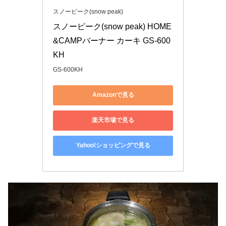
スノーピーク(snow peak)
スノーピーク(snow peak) HOME
&CAMPバーナー カーキ GS-600
KH
GS-600KH
Amazonで見る
楽天市場で見る
Yahoo!ショッピングで見る