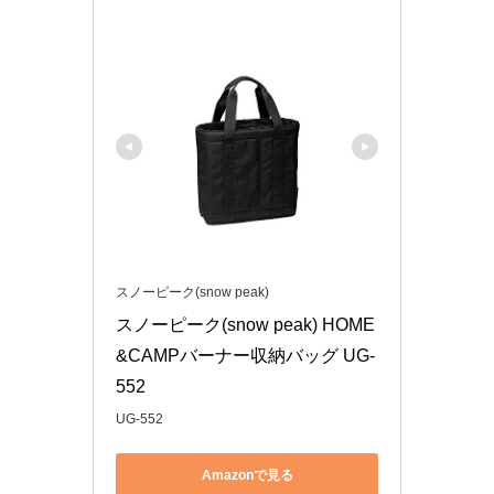
スノーピーク(snow peak)
スノーピーク(snow peak) HOME
&CAMPバーナー収納バッグ UG-
552
UG-552
Amazonで見る