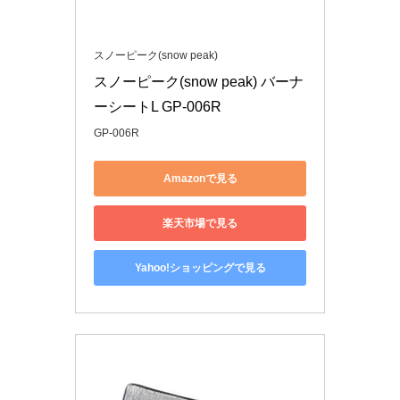
スノーピーク(snow peak)
スノーピーク(snow peak) バーナ
ーシートL GP-006R
GP-006R
Amazonで見る
楽天市場で見る
Yahoo!ショッピングで見る