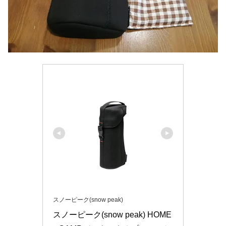
スノーピーク(snow peak)
スノーピーク(snow peak) HOME