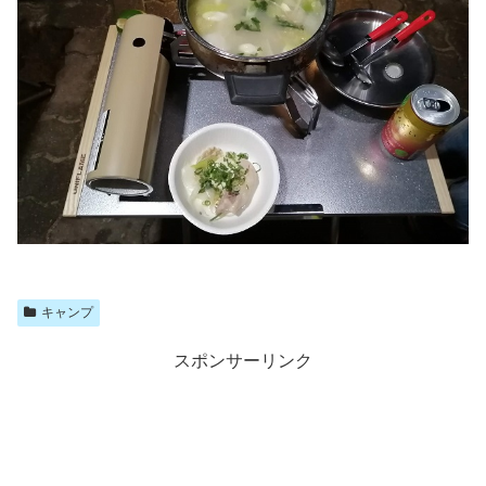
キャンプ
スポンサーリンク