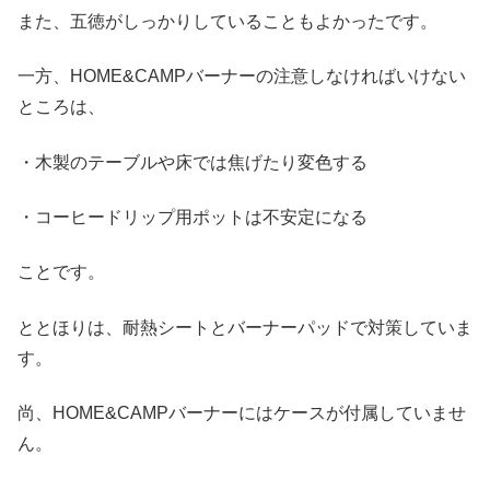
また、五徳がしっかりしていることもよかったです。
一方、HOME&CAMPバーナーの注意しなければいけない
ところは、
・木製のテーブルや床では焦げたり変色する
・コーヒードリップ用ポットは不安定になる
ことです。
ととほりは、耐熱シートとバーナーパッドで対策していま
す。
尚、HOME&CAMPバーナーにはケースが付属していませ
ん。