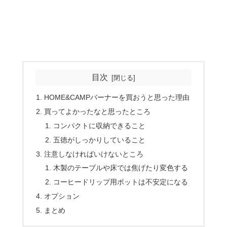
目次
HOME&CAMPバーナーを買おうと思った理由
買ってよかったなと思ったところ
コンパクトに収納できること
五徳がしっかりしていること
注意しなければいけないところ
木製のテーブルや床では焦げたり変色する
コーヒードリップ用ポットは不安定になる
オプション
まとめ