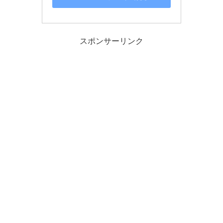
スポンサーリンク