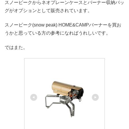
スノーピークからネオプレーンケースとバーナー収納バッ
グがオプションとして販売されています。
スノーピーク(snow peak) HOME&CAMPバーナーを買お
うかと思っている方の参考になればうれしいです。
ではまた。