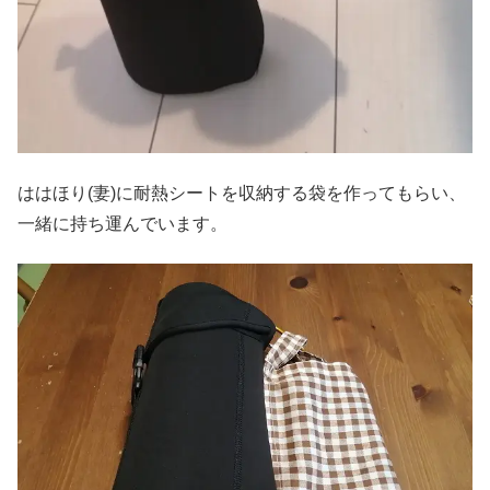
ははほり(妻)に耐熱シートを収納する袋を作ってもらい、
一緒に持ち運んでいます。