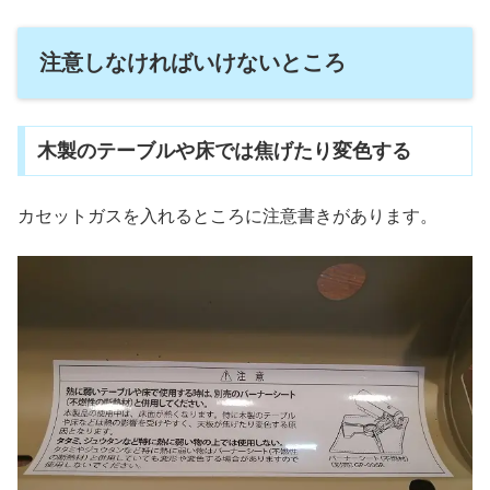
注意しなければいけないところ
木製のテーブルや床では焦げたり変色する
カセットガスを入れるところに注意書きがあります。