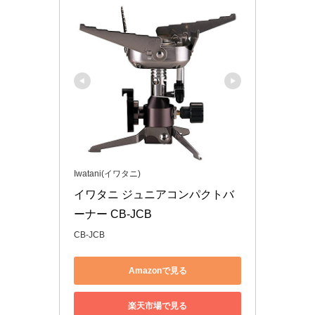
Iwatani(イワタニ)
イワタニ ジュニアコンパクトバ
ーナー CB-JCB
CB-JCB
Amazonで見る
楽天市場で見る