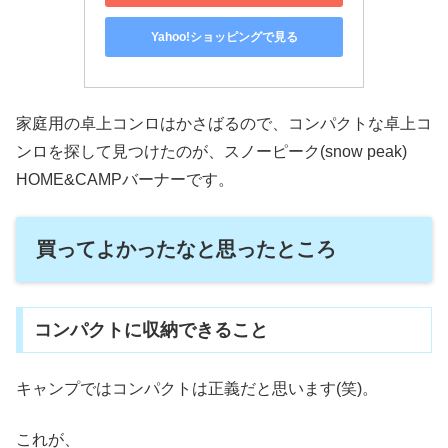
Yahoo!ショッピングで見る
家庭用の卓上コンロはかさばるので、コンパクトな卓上コ
ンロを探して見つけたのが、スノーピーク(snow peak)
HOME&CAMPバーナーです。
買ってよかったなと思ったところ
コンパクトに収納できること
キャンプではコンパクトは正義だと思います(笑)。
これが、