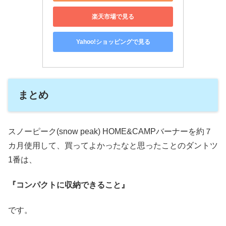
楽天市場で見る
Yahoo!ショッピングで見る
まとめ
スノーピーク(snow peak) HOME&CAMPバーナーを約７
カ月使用して、買ってよかったなと思ったことのダントツ
1番は、
『コンパクトに収納できること』
です。