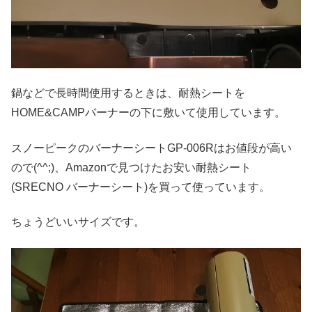
鍋などで長時間使用するときは、耐熱シートを
HOME&CAMPバーナーの下に敷いて使用しています。
スノーピークのバーナーシートGP-006Rはお値段が高い
ので(^^;)、Amazonで見つけたお安い耐熱シート
(SRECNO バーナーシート)を買って使っています。
ちょうどいいサイズです。