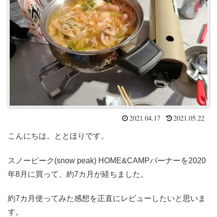
2021.04.17
2021.05.22
こんにちは。ととほりです。
スノーピーク(snow peak) HOME&CAMPバーナーを2020
年8月に買って、約7カ月が経ちました。
約7カ月使ってみた感想を正直にレビューしたいと思いま
す。