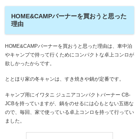
HOME&CAMPバーナーを買おうと思った
理由
HOME&CAMPバーナーを買おうと思った理由は、車中泊
やキャンプで持って行くためにコンパクトな卓上コンロが
欲しかったからです。
ととほり家の冬キャンは、すき焼きや鍋が定番です。
キャンプ用にイワタニ ジュニアコンパクトバーナー CB-
JCBを持っていますが、鍋をのせるには心もとない五徳な
ので、毎回、家で使っている卓上コンロを持って行ってい
ました。