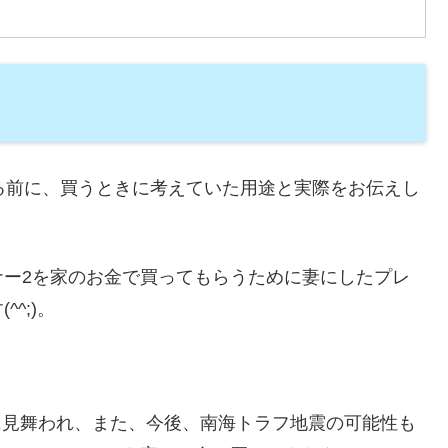
る前に、買うときに考えていた用途と実際をお伝えし
ナー2を家のお金で買ってもらうために妻にしたプレ
^;)。
電に見舞われ、また、今後、南海トラフ地震の可能性も