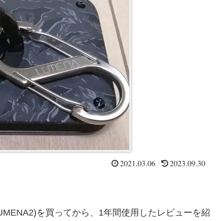
2021.03.06
2023.09.30
UMENA2)を買ってから、1年間使用したレビューを紹