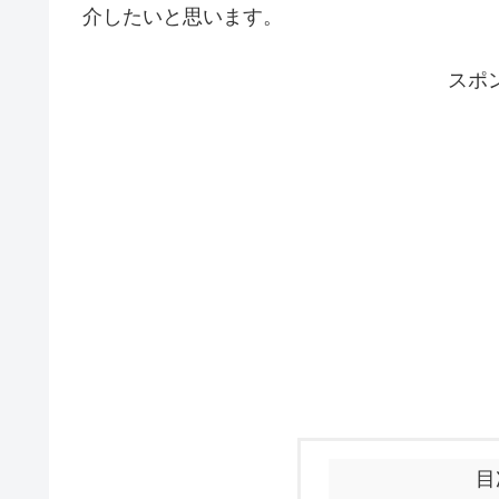
介したいと思います。
スポ
目