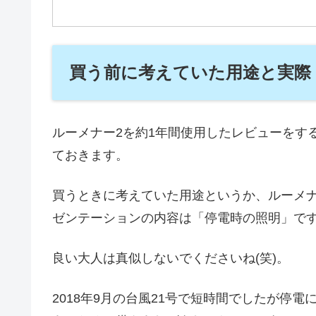
買う前に考えていた用途と実際
ルーメナー2を約1年間使用したレビューをす
ておきます。
買うときに考えていた用途というか、ルーメ
ゼンテーションの内容は「停電時の照明」です(^
良い大人は真似しないでくださいね(笑)。
2018年9月の台風21号で短時間でしたが停