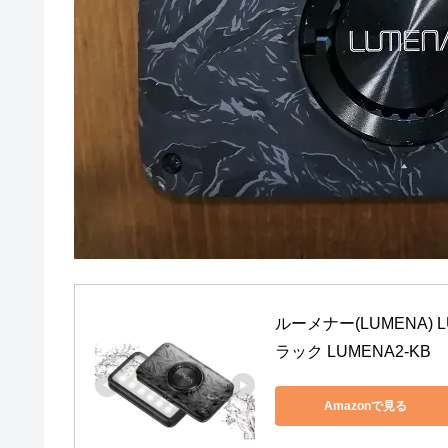
ルーメナー(LUMENA) 
ラック LUMENA2-KB
Amazonで見る