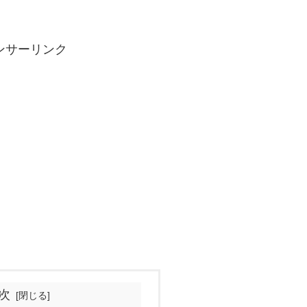
ンサーリンク
次