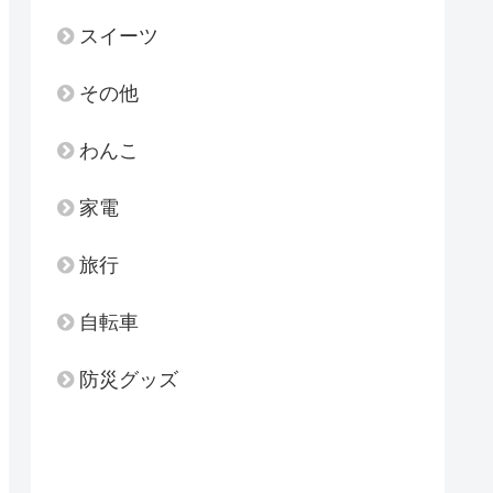
スイーツ
その他
わんこ
家電
旅行
自転車
防災グッズ