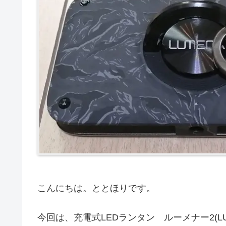
こんにちは。ととほりです。
今回は、充電式LEDランタン ルーメナー2(L