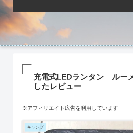
充電式LEDランタン ルーメナ
したレビュー
※アフィリエイト広告を利用しています
キャンプ