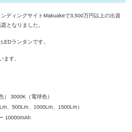
ンディングサイトMakuakeで3,500万円以上の出資
話題となりました。
LEDランタンです。
います。
色） 3000K（電球色）
500Lm、1000Lm、1500Lm）
0000mAh