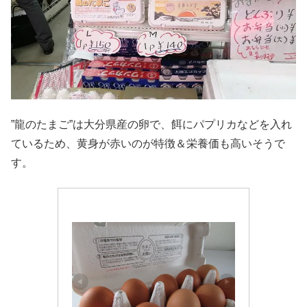
”龍のたまご”は大分県産の卵で、餌にパプリカなどを入れ
ているため、黄身が赤いのが特徴＆栄養価も高いそうで
す。