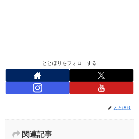
ととほりをフォローする
ととほり
関連記事