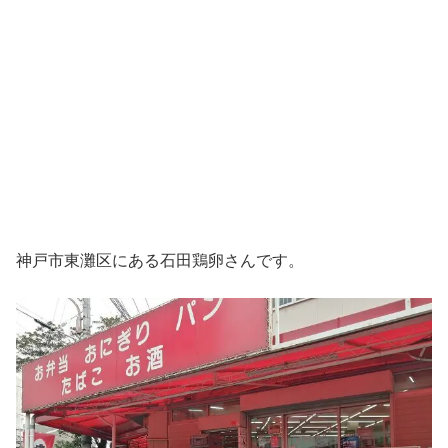
神戸市東灘区にある石田鶏卵さんです。