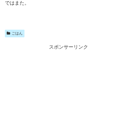
ではまた。
ごはん
スポンサーリンク