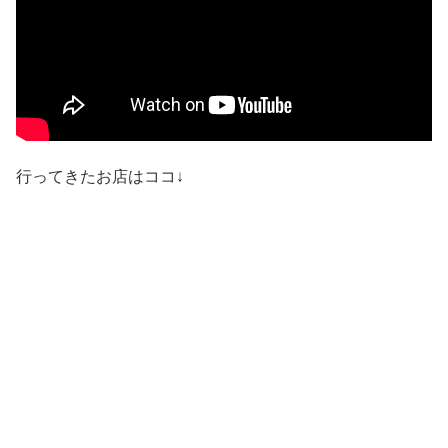
行ってきたお店はココ↓