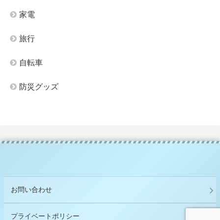
家電
旅行
自転車
防災グッズ
お問い合わせ
プライベートポリシー