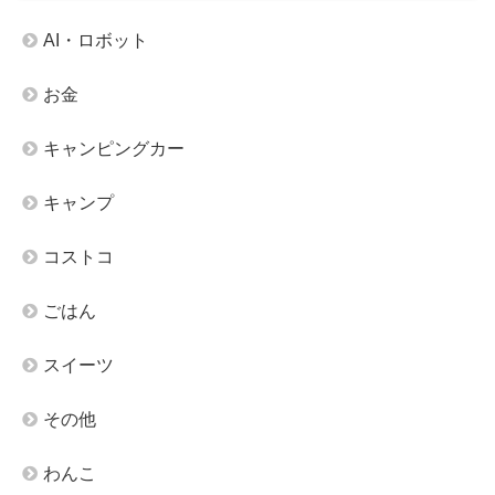
AI・ロボット
お金
キャンピングカー
キャンプ
コストコ
ごはん
スイーツ
その他
わんこ