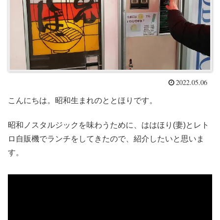
2022.05.06
こんにちは。昭和生まれのととほりです。
昭和ノスタルジックを味わうために、ははほり(妻)とレト
ロ自販機でランチをしてきたので、紹介したいと思いま
す。