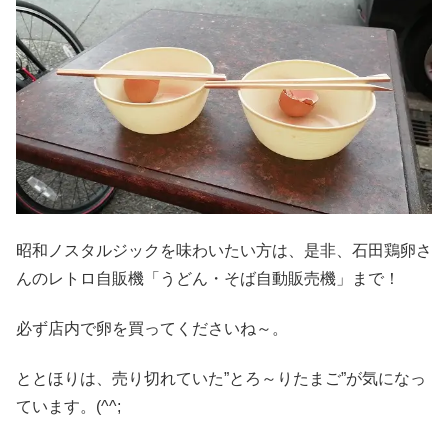
昭和ノスタルジックを味わいたい方は、是非、石田鶏卵さ
んのレトロ自販機「うどん・そば自動販売機」まで！
必ず店内で卵を買ってくださいね～。
ととほりは、売り切れていた”とろ～りたまご”が気になっ
ています。(^^;