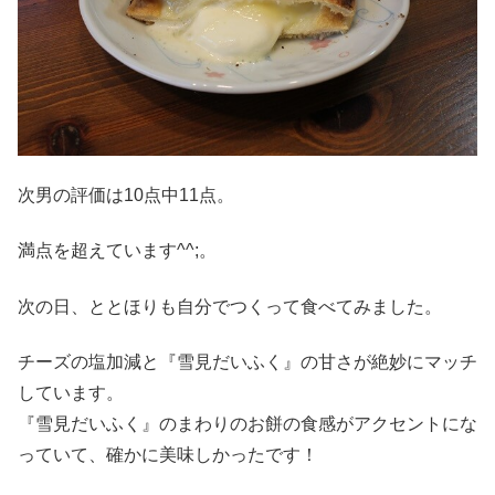
次男の評価は10点中11点。
満点を超えています^^;。
次の日、ととほりも自分でつくって食べてみました。
チーズの塩加減と『雪見だいふく』の甘さが絶妙にマッチ
しています。
『雪見だいふく』のまわりのお餅の食感がアクセントにな
っていて、確かに美味しかったです！