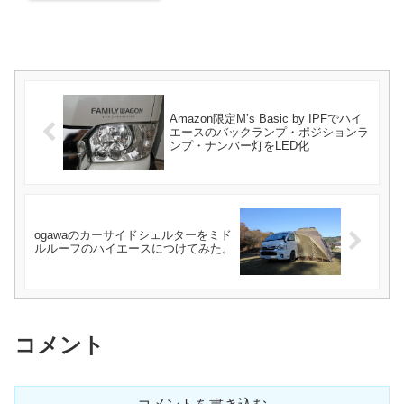
Amazon限定M’s Basic by IPFでハイ
エースのバックランプ・ポジションラ
ンプ・ナンバー灯をLED化
ogawaのカーサイドシェルターをミド
ルルーフのハイエースにつけてみた。
コメント