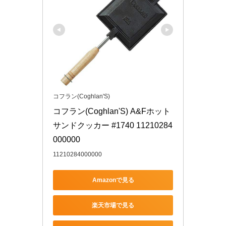
コフラン(Coghlan'S)
コフラン(Coghlan'S) A&Fホット
サンドクッカー #1740 11210284
000000
11210284000000
Amazonで見る
楽天市場で見る