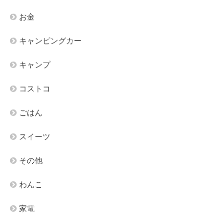
お金
キャンピングカー
キャンプ
コストコ
ごはん
スイーツ
その他
わんこ
家電