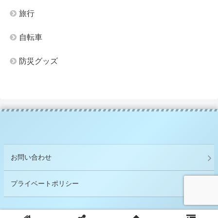
旅行
自転車
防災グッズ
お問い合わせ
プライベートポリシー