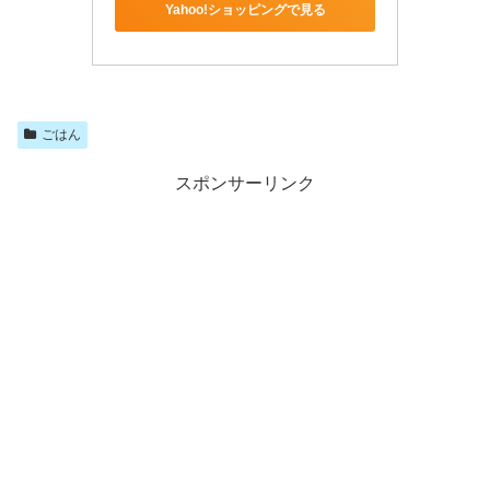
Yahoo!ショッピングで見る
ごはん
スポンサーリンク