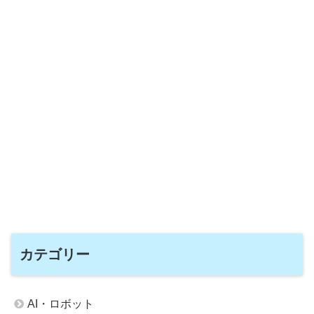
カテゴリー
AI・ロボット