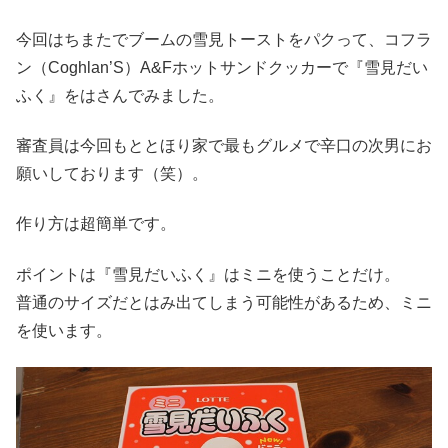
今回はちまたでブームの雪見トーストをパクって、コフラ
ン（Coghlan’S）A&Fホットサンドクッカーで『雪見だい
ふく』をはさんでみました。
審査員は今回もととほり家で最もグルメで辛口の次男にお
願いしております（笑）。
作り方は超簡単です。
ポイントは『雪見だいふく』はミニを使うことだけ。
普通のサイズだとはみ出てしまう可能性があるため、ミニ
を使います。