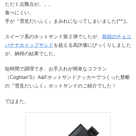
ただ１点難点が。。。
食べにくい。
手が『雪見だいふく』まみれになってしまいました(^^;)。
スイーツ系のホットサンド第２弾でしたが、
前回のチョコ
バナナホイップサンド
を超える高評価にびっくりしました
が、納得の結果でした。
短時間で調理でき、お手入れが簡単なコフラン
（Coghlan’S）A&Fホットサンドクッカーでつくった禁断
の『雪見だいふく』ホットサンドのご紹介でした！
ではまた。