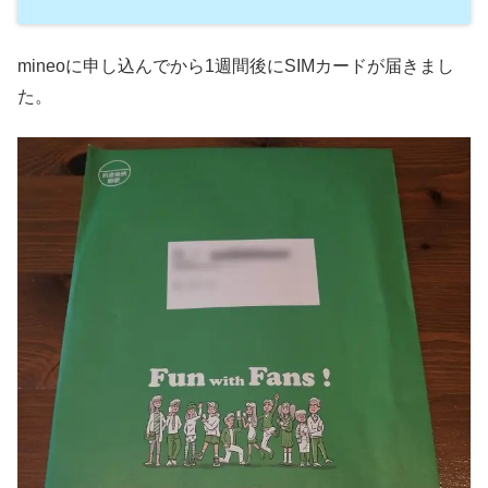
mineoに申し込んでから1週間後にSIMカードが届きまし
た。