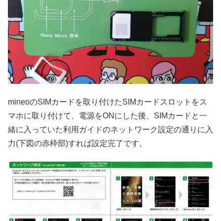
mineoのSIMカードを取り付けたSIMカードスロットをス
マホに取り付けて、電源をONにした後、SIMカードと一
緒に入っていた利用ガイドのネットワーク設定の通りに入
力(下図の赤枠部)すれば設定完了です。