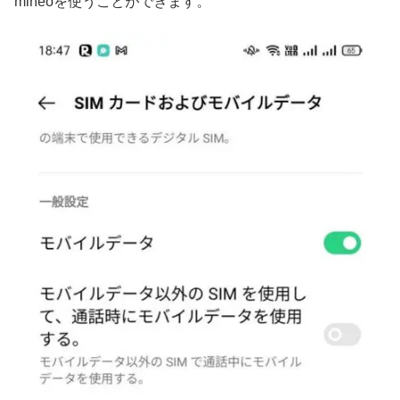
mineoを使うことができます。