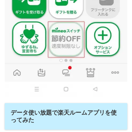
データ使い放題で楽天ルームアプリを使
ってみた