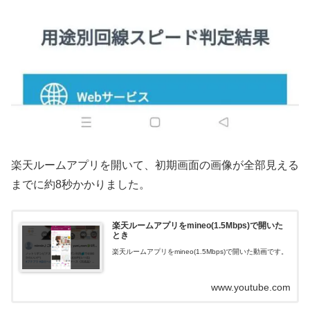
楽天ルームアプリを開いて、初期画面の画像が全部見える
までに約8秒かかりました。
楽天ルームアプリをmineo(1.5Mbps)で開いた
とき
楽天ルームアプリをmineo(1.5Mbps)で開いた動画です。
www.youtube.com