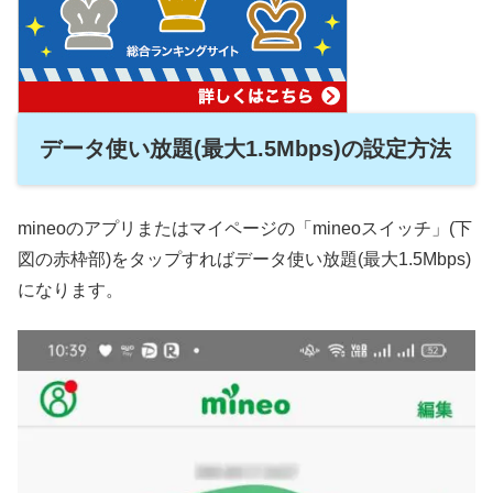
データ使い放題(最大1.5Mbps)の設定方法
mineoのアプリまたはマイページの「mineoスイッチ」(下
図の赤枠部)をタップすればデータ使い放題(最大1.5Mbps)
になります。