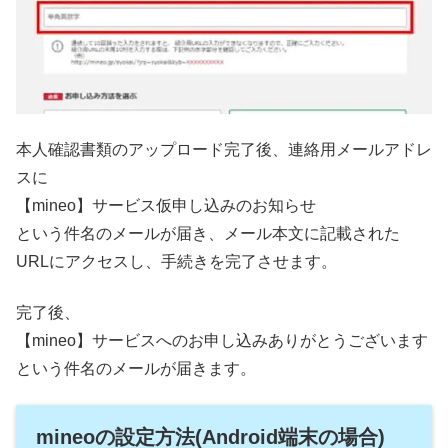
本人確認書類のアップロード完了後、連絡用メールアドレ
スに
【mineo】サービス仮申し込みのお知らせ
という件名のメールが届き、メール本文に記載された
URLにアクセスし、手続きを完了させます。
完了後、
【mineo】サービスへのお申し込みありがとうございます
という件名のメールが届きます。
mineoの設定方法(Android端末の場合)