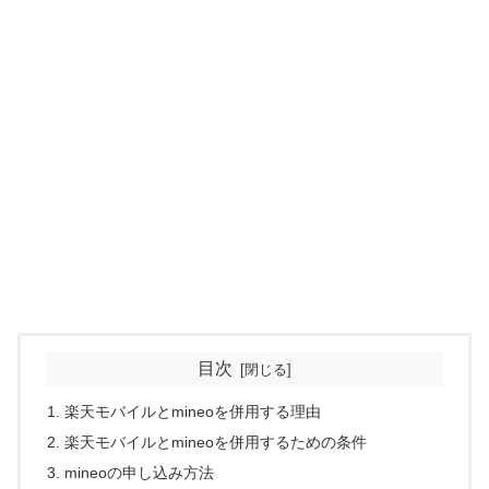
目次
楽天モバイルとmineoを併用する理由
楽天モバイルとmineoを併用するための条件
mineoの申し込み方法