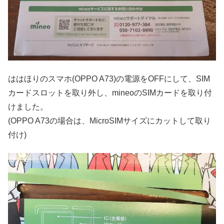
ははほりのスマホ(OPPO A73)の電源をOFFにして、SIM
カードスロットを取り外し、mineoのSIMカードを取り付
けました。
(OPPO A73の場合は、MicroSIMサイズにカットして取り
付け)