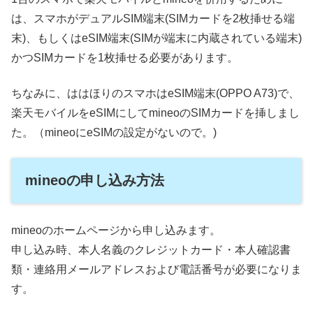
は、スマホがデュアルSIM端末(SIMカードを2枚挿せる端
末)、もしくはeSIM端末(SIMが端末に内蔵されている端末)
かつSIMカードを1枚挿せる必要があります。
ちなみに、ははほりのスマホはeSIM端末(OPPO A73)で、
楽天モバイルをeSIMにしてmineoのSIMカードを挿しまし
た。（mineoにeSIMの設定がないので。)
mineoの申し込み方法
mineoのホームページから申し込みます。
申し込み時、本人名義のクレジットカード・本人確認書
類・連絡用メールアドレスおよび電話番号が必要になりま
す。