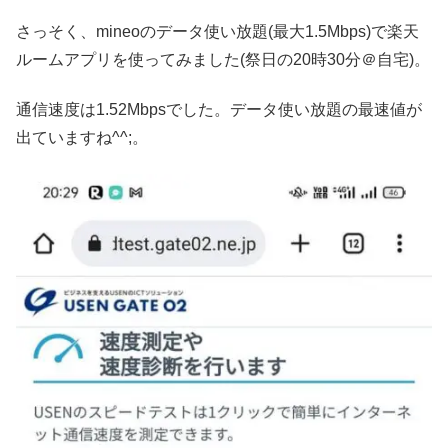
さっそく、mineoのデータ使い放題(最大1.5Mbps)で楽天
ルームアプリを使ってみました(祭日の20時30分＠自宅)。
通信速度は1.52Mbpsでした。データ使い放題の最速値が
出ていますね^^;。