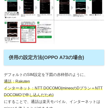
併用の設定方法(OPPO A73の場合)
デフォルトのSIM設定を下図の赤枠部のように、
通話：Rakuten
インターネット：NTT DOCOMO(mineoのDプラン＝NTT
DOCOMOで申し込んだため)
にすることで、通話は楽天モバイル、インターネットは