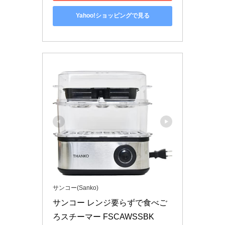
Yahoo!ショッピングで見る
サンコー(Sanko)
サンコー レンジ要らずで食べご
ろスチーマー FSCAWSSBK