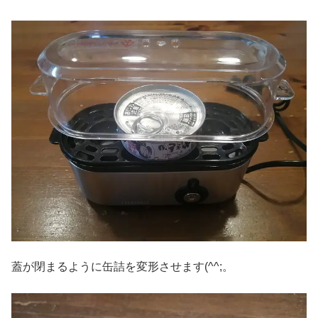
蓋が閉まるように缶詰を変形させます(^^;。