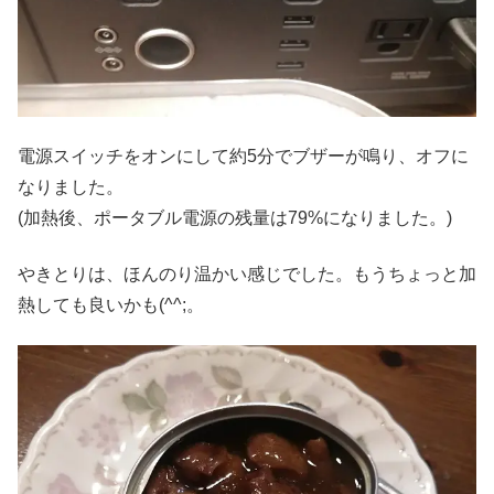
電源スイッチをオンにして約5分でブザーが鳴り、オフに
なりました。
(加熱後、ポータブル電源の残量は79%になりました。)
やきとりは、ほんのり温かい感じでした。もうちょっと加
熱しても良いかも(^^;。