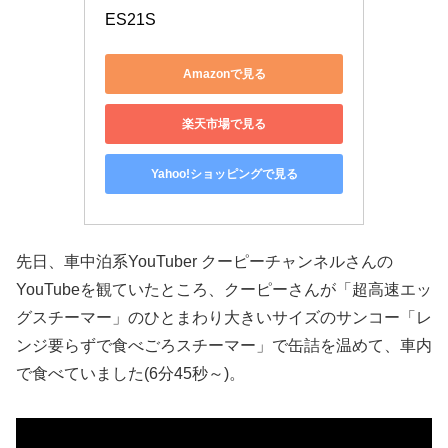
ES21S
Amazonで見る
楽天市場で見る
Yahoo!ショッピングで見る
先日、車中泊系YouTuber クーピーチャンネルさんの
YouTubeを観ていたところ、クーピーさんが「超高速エッ
グスチーマー」のひとまわり大きいサイズのサンコー「レ
ンジ要らずで食べごろスチーマー」で缶詰を温めて、車内
で食べていました(6分45秒～)。