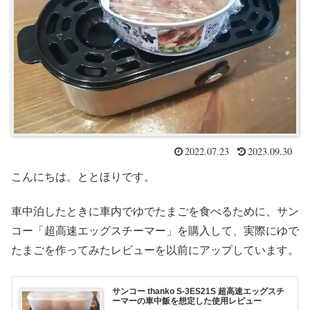
2022.07.23
2023.09.30
こんにちは。ととほりです。
車中泊したときに車内でゆでたまごを食べるために、サン
コー「超高速エッグスチーマー」を購入して、実際にゆで
たまごを作ってみたレビューを以前にアップしています。
サンコー thanko S-3ES21S 超高速エッグスチ
ーマーの車中飯を想定した使用レビュー