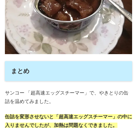
まとめ
サンコー 「超高速エッグスチーマー」で、やきとりの缶
詰を温めてみました。
缶詰を変形させないと「超高速エッグスチーマー」の中に
入りませんでしたが、加熱は問題なくできました。