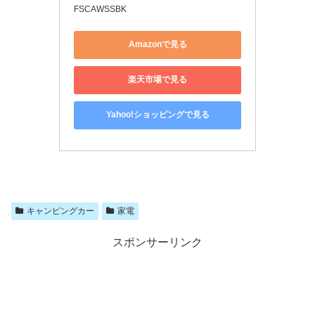
FSCAWSSBK
Amazonで見る
楽天市場で見る
Yahoo!ショッピングで見る
キャンピングカー
家電
スポンサーリンク