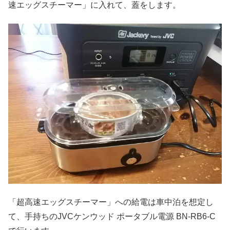
速エッグスチーマー」に入れて、蓋をします。
「超高速エッグスチーマー」への給電は車中泊を想定し
て、手持ちのJVCケンウッド ポータブル電源 BN-RB6-C