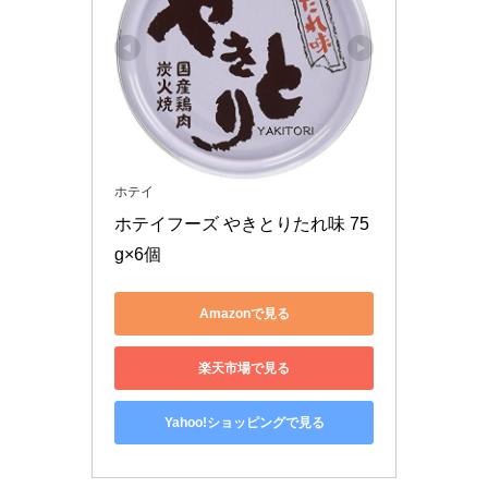
ホテイ
ホテイフーズ やきとりたれ味 75
g×6個
Amazonで見る
楽天市場で見る
Yahoo!ショッピングで見る