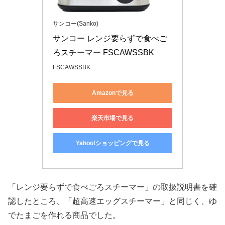
サンコー(Sanko)
サンコー レンジ要らずで食べご
ろスチーマー FSCAWSSBK
FSCAWSSBK
Amazonで見る
楽天市場で見る
Yahoo!ショッピングで見る
「レンジ要らずで食べごろスチーマー」の取扱説明書を確
認したところ、「超高速エッグスチーマー」と同じく、ゆ
でたまごを作れる商品でした。