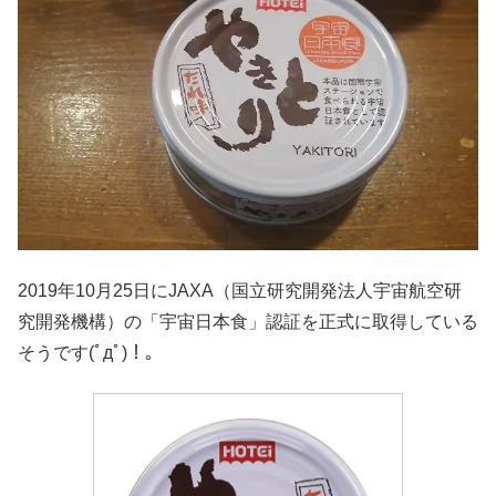
2019年10月25日にJAXA（国立研究開発法人宇宙航空研
究開発機構）の「宇宙日本食」認証を正式に取得している
そうです(ﾟдﾟ)！。