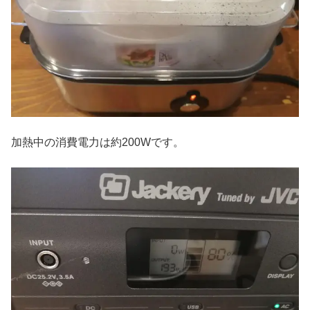
加熱中の消費電力は約200Wです。