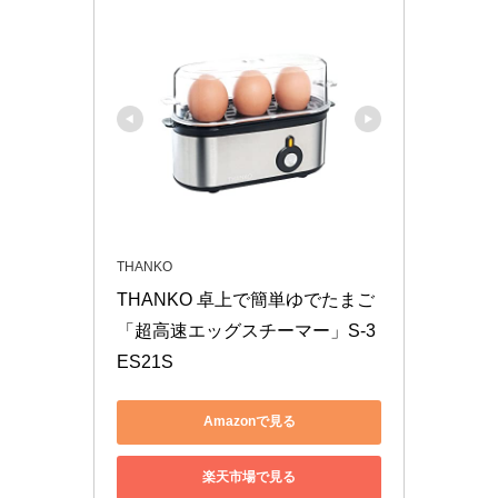
THANKO
THANKO 卓上で簡単ゆでたまご
「超高速エッグスチーマー」S-3
ES21S
Amazonで見る
楽天市場で見る