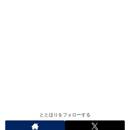
ととほりをフォローする