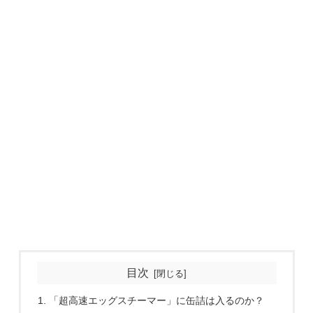
目次
「超高速エッグスチーマー」に缶詰は入るのか？