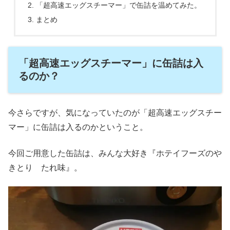
「超高速エッグスチーマー」で缶詰を温めてみた。
まとめ
「超高速エッグスチーマー」に缶詰は入
るのか？
今さらですが、気になっていたのが「超高速エッグスチー
マー」に缶詰は入るのかということ。
今回ご用意した缶詰は、みんな大好き『ホテイフーズのや
きとり たれ味』。