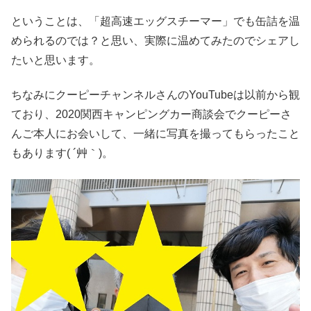
ということは、「超高速エッグスチーマー」でも缶詰を温
められるのでは？と思い、実際に温めてみたのでシェアし
たいと思います。
ちなみにクーピーチャンネルさんのYouTubeは以前から観
ており、2020関西キャンピングカー商談会でクーピーさ
んご本人にお会いして、一緒に写真を撮ってもらったこと
もあります( ´艸｀)。