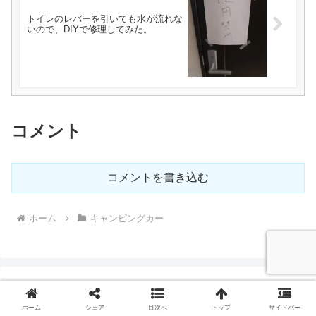
トイレのレバーを引いても水が流れな
いので、DIYで修理してみた。
コメント
コメントを書き込む
ホーム
キャンピングカー
ホーム
シェア
目次へ
トップ
サイドバー