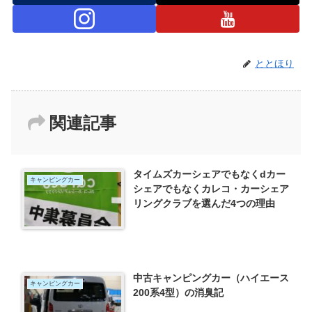
ととほり
関連記事
タイムズカーシェアでもなくdカー
キャンピングカー
シェアでもなくカレコ・カーシェア
リングクラブを選んだ4つの理由
中古キャンピングカー（ハイエース
キャンピングカー
200系4型）の消臭記