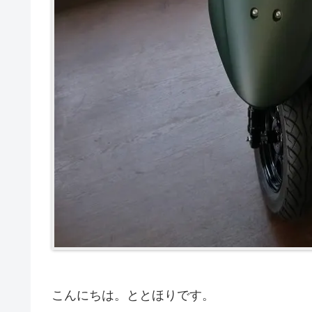
こんにちは。ととほりです。