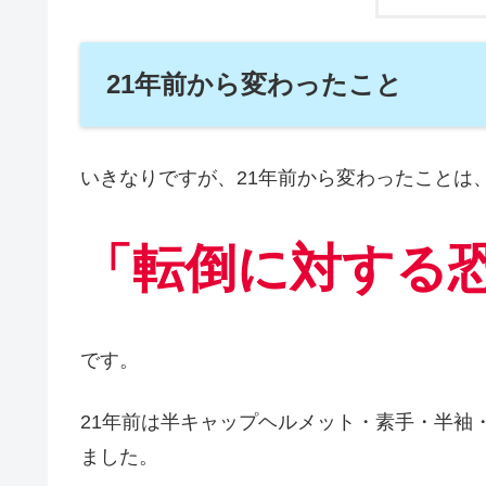
21年前から変わったこと
いきなりですが、21年前から変わったことは
「転倒に対する
です。
21年前は半キャップヘルメット・素手・半袖
ました。