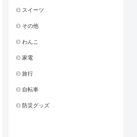
スイーツ
その他
わんこ
家電
旅行
自転車
防災グッズ