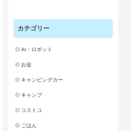
カテゴリー
AI・ロボット
お金
キャンピングカー
キャンプ
コストコ
ごはん