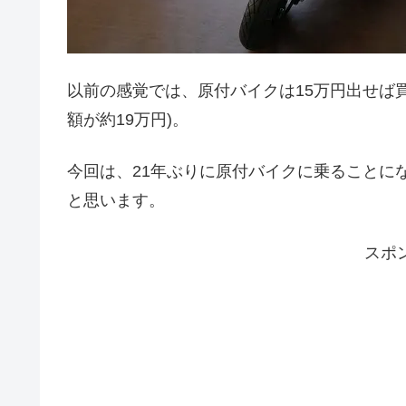
以前の感覚では、原付バイクは15万円出せば
額が約19万円)。
今回は、21年ぶりに原付バイクに乗ることに
と思います。
スポ