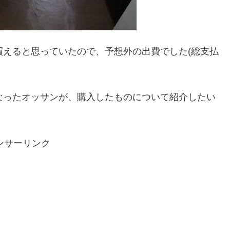
買えると思っていたので、予想外の出費でした(総支払
なったオッサンが、購入したものについて紹介したい
ンサーリンク