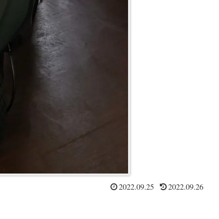
2022.09.25
2022.09.26