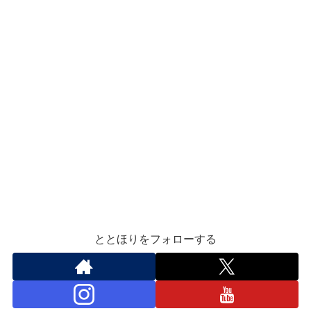
ととほりをフォローする