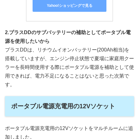
Yahoo!ショッピングで見る
2.プラスDDのサブバッテリーの補助としてポータブル電
源を使用したいから
プラスDDは、リチウムイオンバッテリー(200Ah相当)を
搭載していますが、エンジン停止状態で夏場に家庭用クー
ラーを長時間使用する際にポータブル電源を補助として使
用できれば、電力不足になることはないと思った次第で
す。
ポータブル電源充電用の12Vソケット
ポータブル電源充電用の12Vソケットをマルチルームに追
加しました。