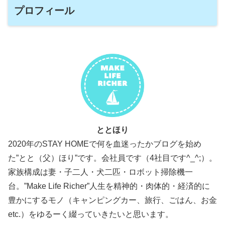
プロフィール
ととほり
2020年のSTAY HOMEで何を血迷ったかブログを始め
た”とと（父）ほり”です。会社員です（4社目です^_^;）。
家族構成は妻・子二人・犬二匹・ロボット掃除機一
台。”Make Life Richer”人生を精神的・肉体的・経済的に
豊かにするモノ（キャンピングカー、旅行、ごはん、お金
etc.）をゆるーく綴っていきたいと思います。