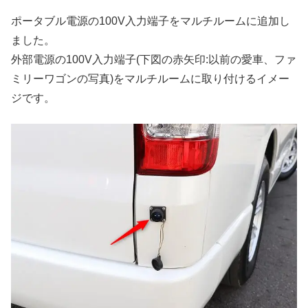
ポータブル電源の100V入力端子をマルチルームに追加し
ました。
外部電源の100V入力端子(下図の赤矢印:以前の愛車、ファ
ミリーワゴンの写真)をマルチルームに取り付けるイメー
ジです。