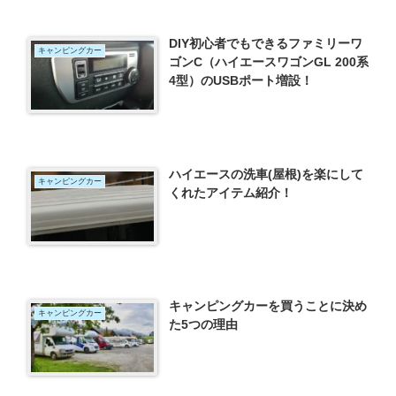
DIY初心者でもできるファミリーワ
キャンピングカー
ゴンC（ハイエースワゴンGL 200系
4型）のUSBポート増設！
ハイエースの洗車(屋根)を楽にして
キャンピングカー
くれたアイテム紹介！
キャンピングカーを買うことに決め
キャンピングカー
た5つの理由