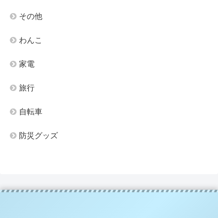
その他
わんこ
家電
旅行
自転車
防災グッズ