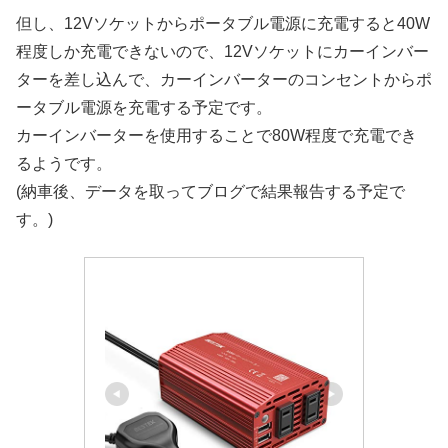
但し、12Vソケットからポータブル電源に充電すると40W
程度しか充電できないので、12Vソケットにカーインバー
ターを差し込んで、カーインバーターのコンセントからポ
ータブル電源を充電する予定です。
カーインバーターを使用することで80W程度で充電でき
るようです。
(納車後、データを取ってブログで結果報告する予定で
す。)