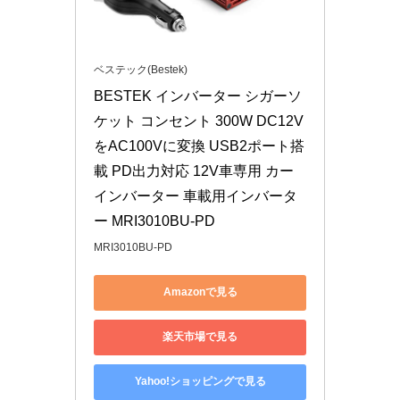
ベステック(Bestek)
BESTEK インバーター シガーソ
ケット コンセント 300W DC12V
をAC100Vに変換 USB2ポート搭
載 PD出力対応 12V車専用 カー
インバーター 車載用インバータ
ー MRI3010BU-PD
MRI3010BU-PD
Amazonで見る
楽天市場で見る
Yahoo!ショッピングで見る