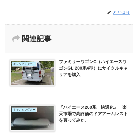
ととほり
関連記事
ファミリーワゴンC（ハイエースワ
キャンピングカー
ゴンGL 200系4型）にサイクルキャ
リアを購入
『ハイエース200系 快適化』 楽
キャンピングカー
天市場で高評価のドアアームレスト
を買ってみた。