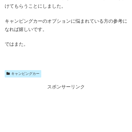
けてもらうことにしました。
キャンピングカーのオプションに悩まれている方の参考に
なれば嬉しいです。
ではまた。
キャンピングカー
スポンサーリンク