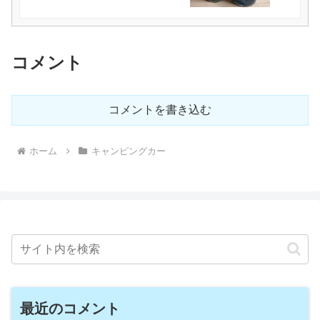
コメント
コメントを書き込む
ホーム
キャンピングカー
最近のコメント