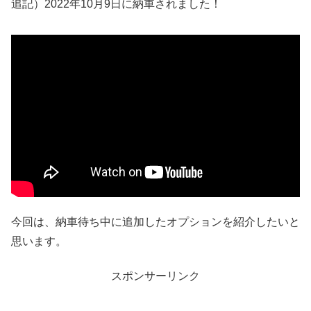
追記）2022年10月9日に納車されました！
今回は、納車待ち中に追加したオプションを紹介したいと
思います。
スポンサーリンク