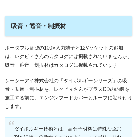
吸音・遮音・制振材
ポータブル電源の100V入力端子と12Vソケットの追加
は、レクビィさんのカタログには掲載されていませんが、
吸音・遮音・制振材はカタログに掲載されています。
シーシーアイ株式会社の「ダイポルギーシリーズ」の吸
音・遮音・制振材を、レクビィさんがプラスDDの内装を
施工する前に、エンジンフードカバーとルーフに貼り付け
します。
ダイポルギー技術とは、高分子材料に特殊な添加