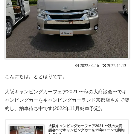
2022.04.16
2022.11.13
こんにちは。ととほりです。
大阪キャンピングカーフェア2021 〜秋の大商談会〜でキ
ャンピングカーをキャンピングカーランド京都店さんで契
約し、納車待ち中です(2022年11月納車予定)。
大阪キャンピングカーフェア2021 〜秋の大商
談会〜でキャンピングカーを15年ローンで契約