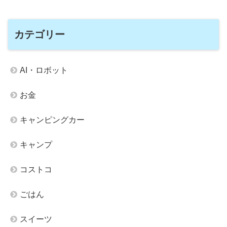
カテゴリー
AI・ロボット
お金
キャンピングカー
キャンプ
コストコ
ごはん
スイーツ