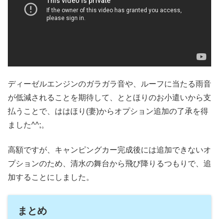
ディーゼルエンジンのガラガラ音や、ルーフに当たる雨音
が低減されることを期待して、ととほりのお小遣いから支
払うことで、ははほり(妻)からオプション追加の了承を得
ました^^;。
高額ですが、キャンピングカー完成後には追加できないオ
プションのため、清水の舞台から飛び降りるつもりで、追
加することにしました。
まとめ