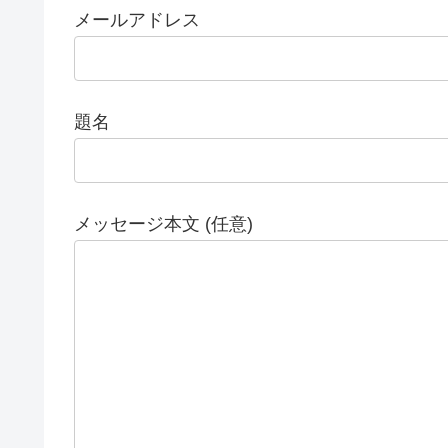
メールアドレス
題名
メッセージ本文 (任意)