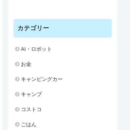
カテゴリー
AI・ロボット
お金
キャンピングカー
キャンプ
コストコ
ごはん